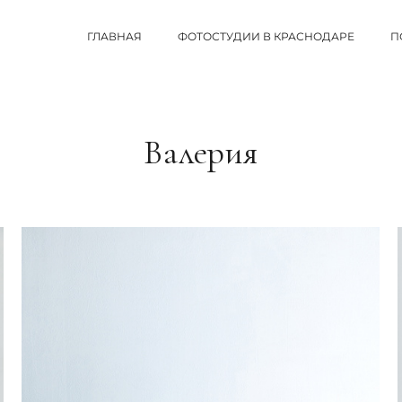
ГЛАВНАЯ
ФОТОСТУДИИ В КРАСНОДАРЕ
П
Валерия