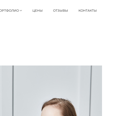
ОРТФОЛИО
ЦЕНЫ
ОТЗЫВЫ
КОНТАКТЫ