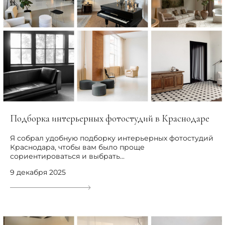
Подборка интерьерных фотостудий в Краснодаре
Я собрал удобную подборку интерьерных фотостудий
Краснодара, чтобы вам было проще
сориентироваться и выбрать...
9 декабря 2025