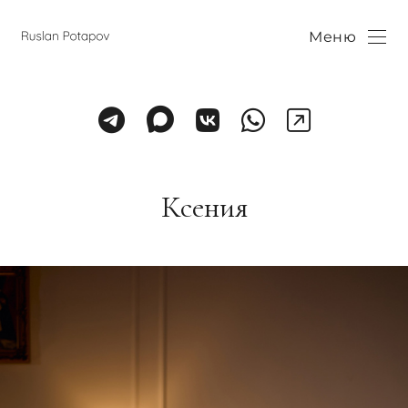
Меню
Ксения