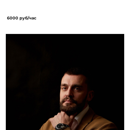
6000 руб/час