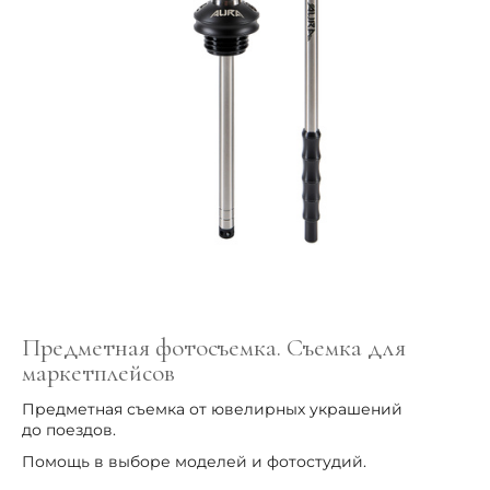
Предметная фотосъемка. Съемка для
маркетплейсов
Предметная съемка от ювелирных украшений
до поездов.
Помощь в выборе моделей и фотостудий.