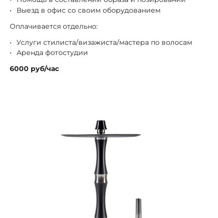
Выезд в офис со своим оборудованием
Оплачивается отдельно:
Услуги стилиста/визажиста/мастера по волосам
Аренда фотостудии
6000 руб/час