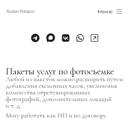
Меню
Пакеты услуг по фотосъемке
Любой из пакетов можно расширить путем
добавления съемочных часов, увеличения
количества отретушированных
фотографий, дополнительных локаций
и т. д.
Могу работать как ИП и по договору.