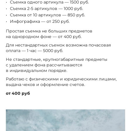
Съемка одного артикула — 1500 руб.
Съемка 2-5 артикулов — 1000 руб.
Съемка от 10 артикулов — 850 руб.
Инфографика — от 250 руб.
Простая съемка не больших предметов
на однородном фоне — от 400 руб.
Для нестандартных съемок возможна почасовая
оплата — 1 час — 5000 руб.
Не стандартные, крупногабаритные предметы
с удалением фона рассчитываются
в индивидуальном порядке.
Работаю с физическими и юридическими лицами,
выдача чеков и оформление счетов.
от 400 руб