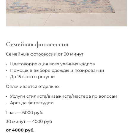
Семейная фотосессия
Семейные фотосессии от 30 минут
Цветокоррекция всех удачных кадров
Помощь в выборе одежды и позировании
До 15 фото в ретуши
Оплачивается отдельно:
Услуги стилиста/визажиста/мастера по волосам
Аренда фотостудии
1 час — 6000 руб.
30 минут — 4000 руб
от 4000 руб.