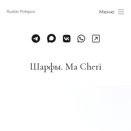
Меню
Шарфы. Ma Cheri