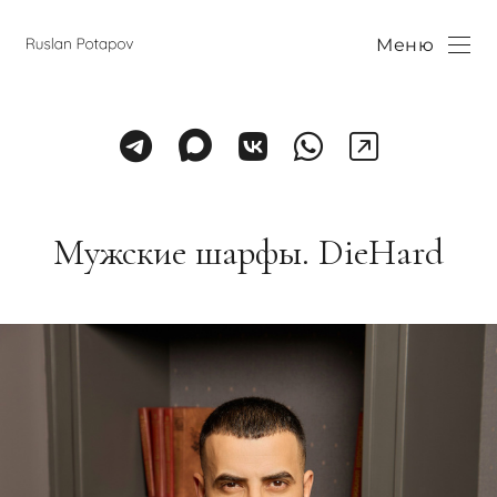
Меню
Мужские шарфы. DieHard