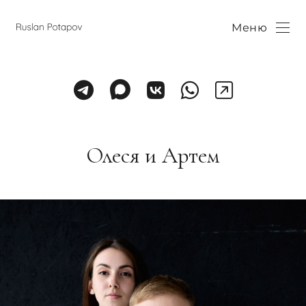
Меню
Олеся и Артем