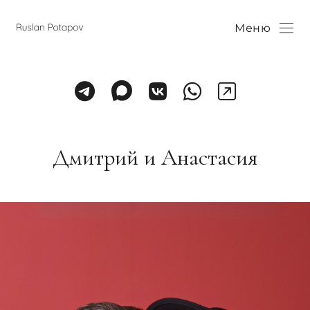
Меню
Дмитрий и Анастасия