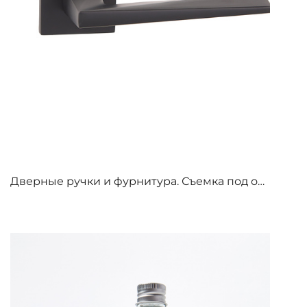
Дверные ручки и фурнитура. Съемка под обтравку.