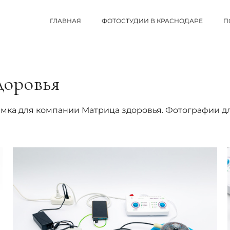
ГЛАВНАЯ
ФОТОСТУДИИ В КРАСНОДАРЕ
П
доровья
мка для компании Матрица здоровья. Фотографии дл