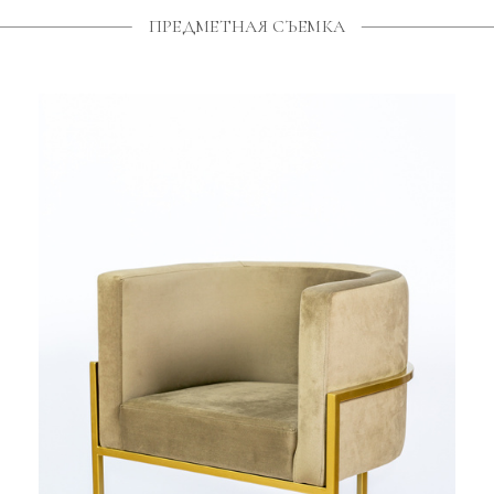
ПРЕДМЕТНАЯ СЪЕМКА