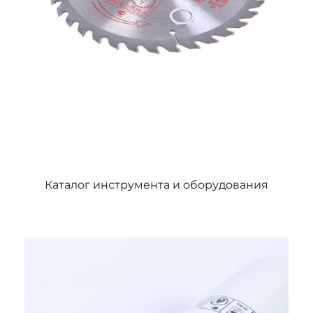
Каталог инструмента и оборудования