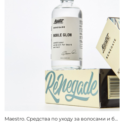
Maestro. Средства по уходу за волосами и бороды.