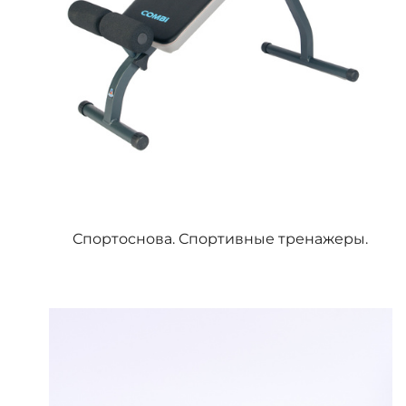
Спортоснова. Спортивные тренажеры.