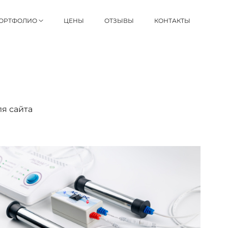
ОРТФОЛИО
ЦЕНЫ
ОТЗЫВЫ
КОНТАКТЫ
я сайта