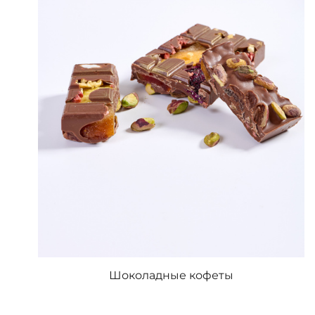
Шоколадные кофеты