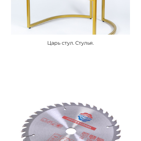
Царь стул. Стулья.