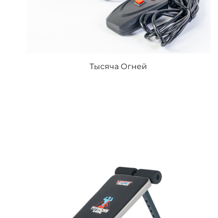
Тысяча Огней