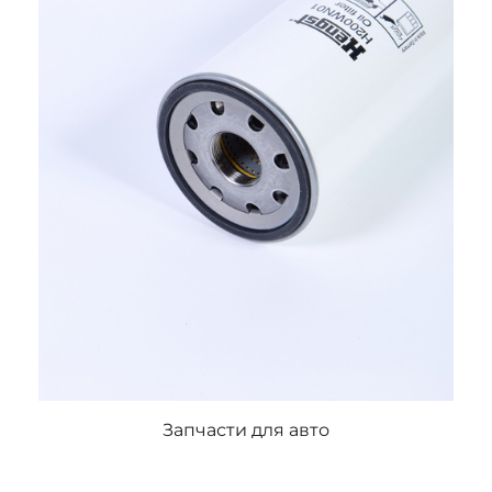
Запчасти для авто