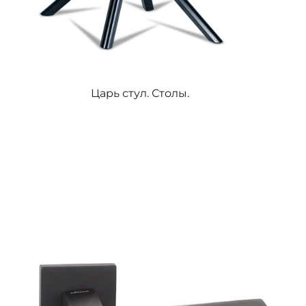
Царь стул. Столы.