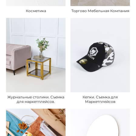
Косметика
Торгово Мебельная Компания
Журнальные столики. Съемка
Кепки. Съемка для
для маркетплейсов.
Маркетплейсов