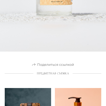
Поделиться ссылкой
ПРЕДМЕТНАЯ СЪЕМКА