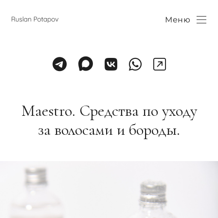
Меню
Maestro. Средства по уходу
за волосами и бороды.