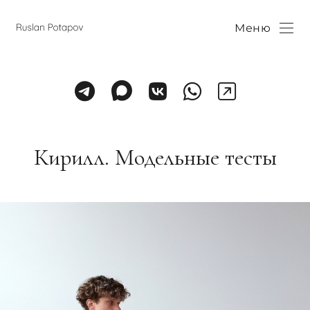
Меню
Кирилл. Модельные тесты