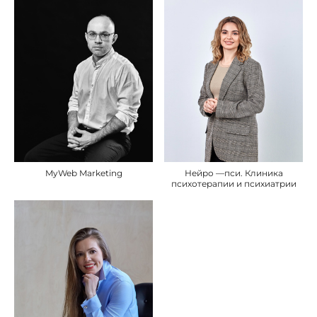
MyWeb Marketing
Нейро —пси. Клиника
психотерапии и психиатрии