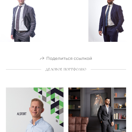
Поделиться ссылкой
ДЕЛОВОЕ ПОРТФОЛИО