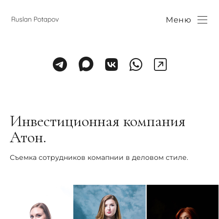
Меню
Инвестиционная компания
Атон.
Съемка сотрудников комапнии в деловом стиле.